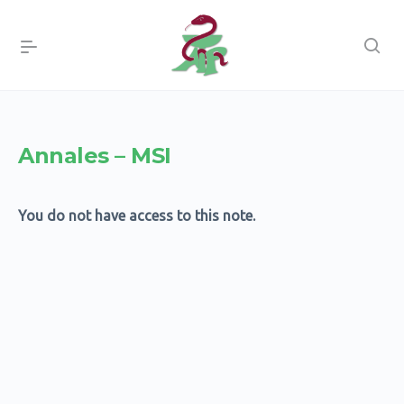
Annales – MSI
You do not have access to this note.