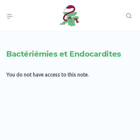
Bactériémies et Endocardites
You do not have access to this note.