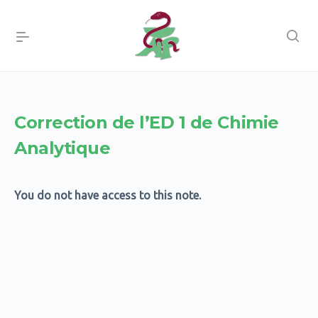
Correction de l’ED 1 de Chimie
Analytique
You do not have access to this note.