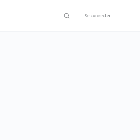
Se connecter