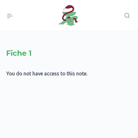
Fiche 1
You do not have access to this note.