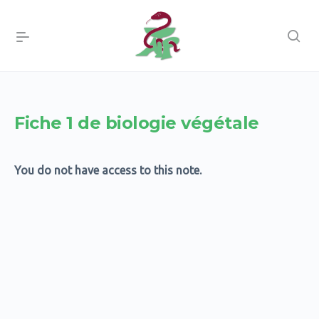
Fiche 1 de biologie végétale
You do not have access to this note.