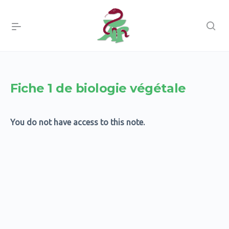
Fiche 1 de biologie végétale
You do not have access to this note.