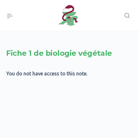
Fiche 1 de biologie végétale
You do not have access to this note.