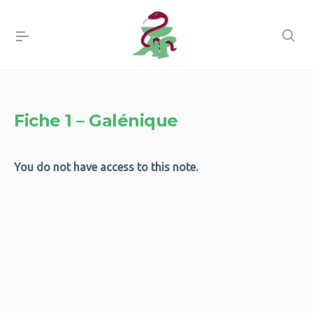
Fiche 1 – Galénique
You do not have access to this note.