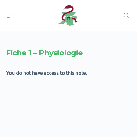
Fiche 1 – Physiologie
You do not have access to this note.