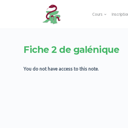
Cours
Inscripti
Fiche 2 de galénique
You do not have access to this note.