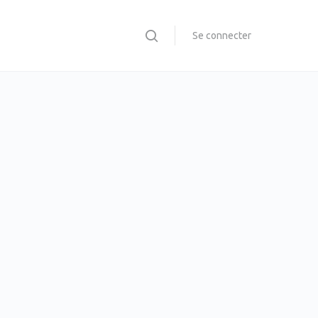
Se connecter