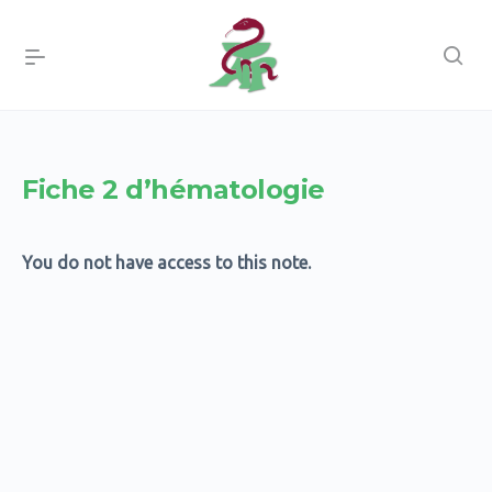
Fiche 2 d’hématologie
You do not have access to this note.