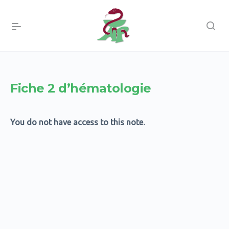
Fiche 2 d’hématologie
You do not have access to this note.