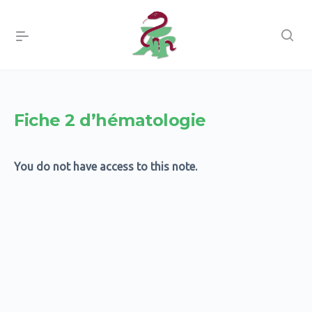
Fiche 2 d’hématologie
You do not have access to this note.