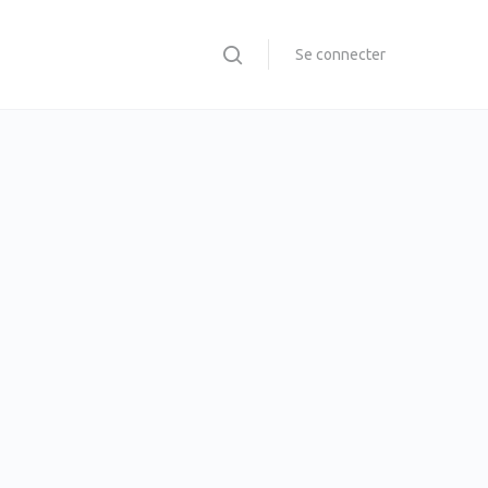
Se connecter