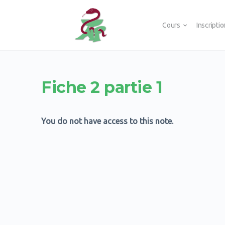
Cours
Inscripti
Fiche 2 partie 1
You do not have access to this note.