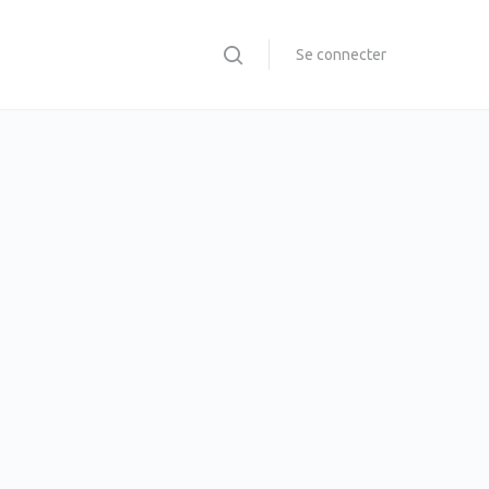
Se connecter