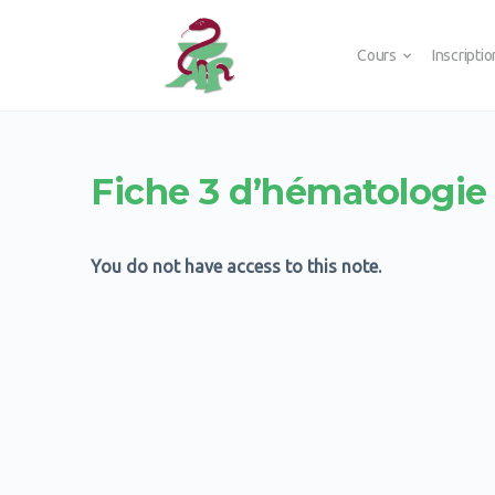
Cours
Inscripti
Fiche 3 d’hématologie
You do not have access to this note.