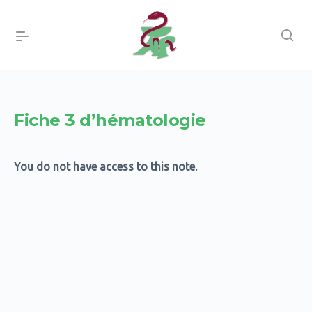
Fiche 3 d’hématologie
You do not have access to this note.