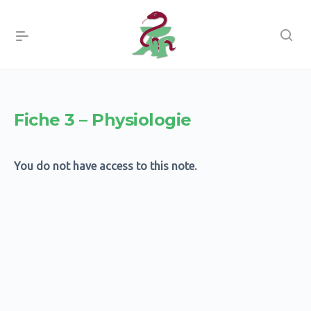
Fiche 3 – Physiologie
You do not have access to this note.