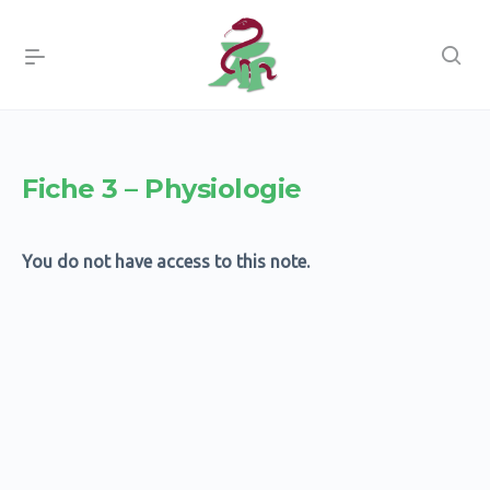
Fiche 3 – Physiologie
You do not have access to this note.