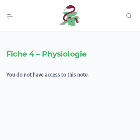
Fiche 4 – Physiologie
You do not have access to this note.