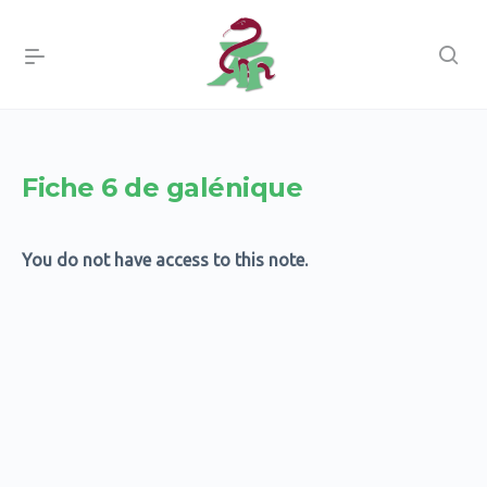
Fiche 6 de galénique
You do not have access to this note.