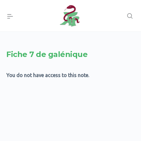
Fiche 7 de galénique
You do not have access to this note.