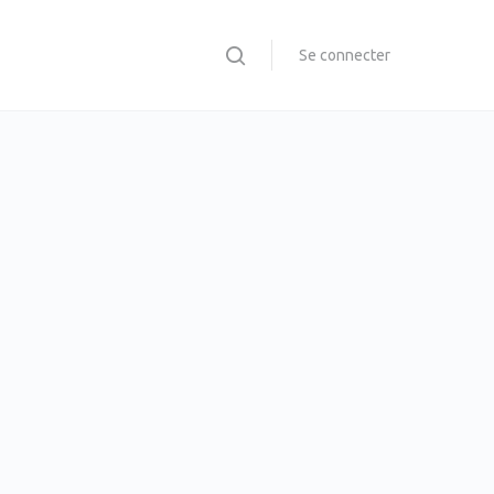
Se connecter