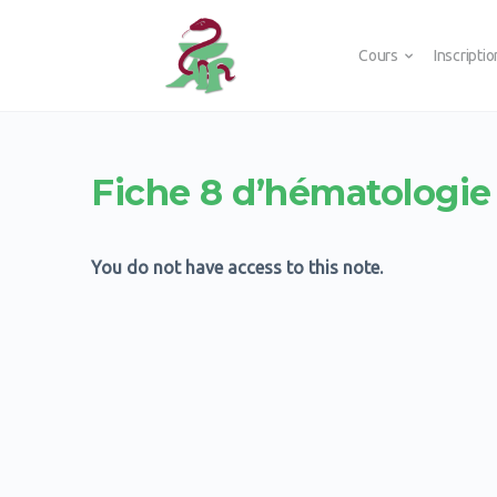
Cours
Inscripti
Fiche 8 d’hématologie
You do not have access to this note.