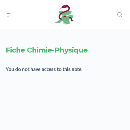
Fiche Chimie-Physique
You do not have access to this note.