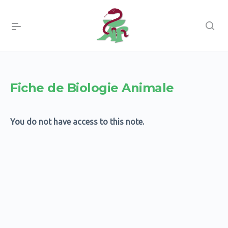
Fiche de Biologie Animale
You do not have access to this note.