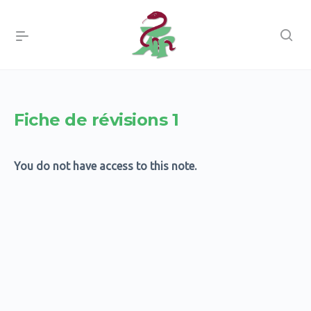
Fiche de révisions 1
You do not have access to this note.