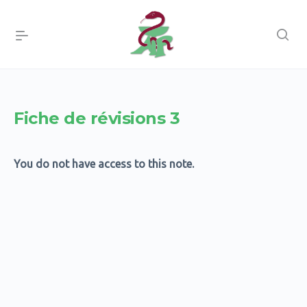
Fiche de révisions 3
You do not have access to this note.