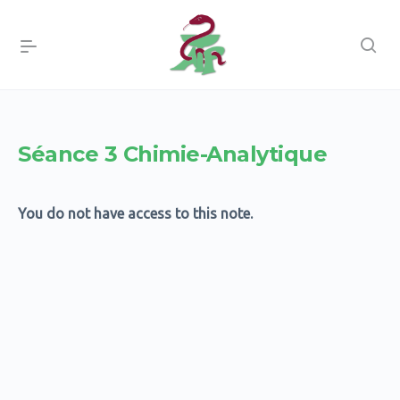
Séance 3 Chimie-Analytique
You do not have access to this note.