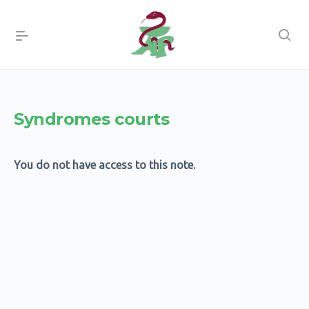
Syndromes courts
You do not have access to this note.