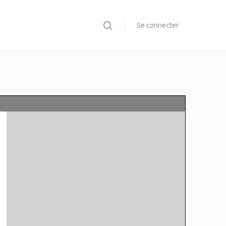
Se connecter