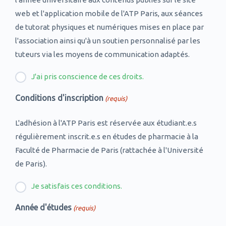
web et l'application mobile de l'ATP Paris, aux séances
de tutorat physiques et numériques mises en place par
l'association ainsi qu'à un soutien personnalisé par les
tuteurs via les moyens de communication adaptés.
J'ai pris conscience de ces droits.
Conditions d'inscription
(requis)
L'adhésion à l'ATP Paris est réservée aux étudiant.e.s
régulièrement inscrit.e.s en études de pharmacie à la
Faculté de Pharmacie de Paris (rattachée à l'Université
de Paris).
Je satisfais ces conditions.
Année d'études
(requis)