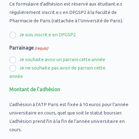
Ce formulaire d'adhésion est réservé aux étudiant.e.s
régulièrement inscrit.e.s en DFGSP2 à la Faculté de
Pharmacie de Paris (rattachée à l'Université de Paris).
Je suis inscrit.e en DFGSP2.
Parrainage
(requis)
Je souhaite avoir un parrain cette année
Je ne souhaite pas avoir de parrain cette
année
Montant de l'adhésion
L'adhésion à l'ATP Paris est fixée à 10 euros pour l'année
universitaire en cours, quel que soit le statut boursier.
L'adhésion prend fin à la fin de l'année universitaire en
cours.