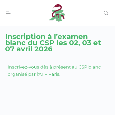
Inscription à l’examen
blanc du CSP les 02, 03 et
07 avril 2026
Inscrivez-vous dès à présent au CSP blanc
organisé par l'ATP Paris.