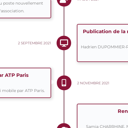
du poste nouvellement
'association.
Publication de la 
2 SEPTEMBRE 2021
Hadrien DUPOMMIER-ROU
ar ATP Paris
2 NOVEMBRE 2021
mobile par ATP Paris.
Ren
Samia CHARRHINE, 