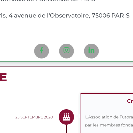
is, 4 avenue de l'Observatoire, 75006 PARIS
E
Cr
L'Association de Tutora
25 SEPTEMBRE 2020
par les membres fond