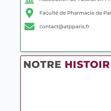
Faculté de Pharmacie de Par
contact@atpparis.fr
NOTRE
HISTOIR