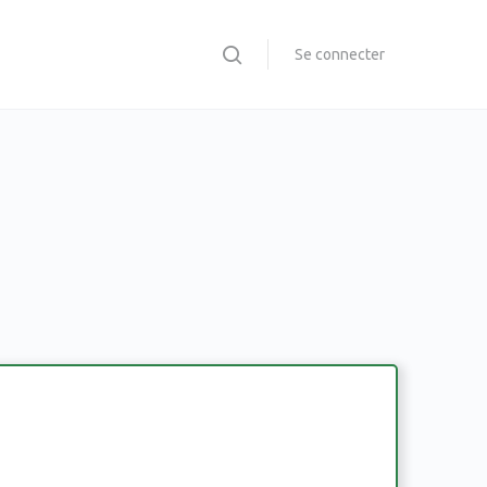
Se connecter