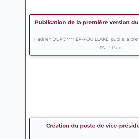
Publication de la première version du 
Hadrien DUPOMMIER-ROUILLARD publie la premi
l'ATP Paris.
Création du poste de vice-préside