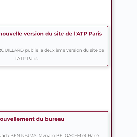
nouvelle version du site de l'ATP Paris
ILLARD publie la deuxième version du site de
l'ATP Paris.
ouvellement du bureau
Nada BEN NEJMA, Myriam BELGACEM et Hané