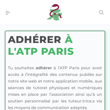
ADHÉRER
À
L'ATP PARIS
Tu souhaites
adhérer
à l’ATP Paris pour avoir
accès à l’intégralité des contenus publiés sur
notre site web et notre application mobile, aux
séances de tutorat physiques et numériques
mises en place par l’association ainsi qu’à un
soutien personnalisé par les tuteur.trice.s via
les moyens de communication adaptés.