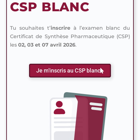
CSP BLANC
Tu souhaites t’
inscrire
à l’examen blanc du
Certificat de Synthèse Pharmaceutique (CSP)
les
02, 03 et 07 avril 2026
.
Je m'inscris au CSP blanc