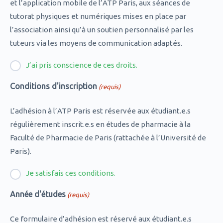
et l’application mobile de l’ATP Paris, aux séances de
tutorat physiques et numériques mises en place par
l’association ainsi qu’à un soutien personnalisé par les
tuteurs via les moyens de communication adaptés.
J’ai pris conscience de ces droits.
Conditions d'inscription
(requis)
L’adhésion à l’ATP Paris est réservée aux étudiant.e.s
régulièrement inscrit.e.s en études de pharmacie à la
Faculté de Pharmacie de Paris (rattachée à l’Université de
Paris).
Je satisfais ces conditions.
Année d'études
(requis)
Ce formulaire d’adhésion est réservé aux étudiant.e.s