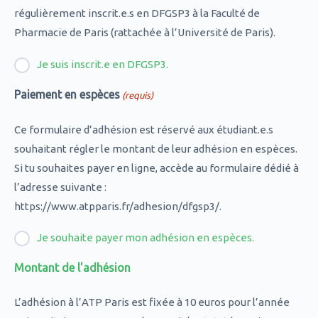
régulièrement inscrit.e.s en DFGSP3 à la Faculté de
Pharmacie de Paris (rattachée à l’Université de Paris).
Je suis inscrit.e en DFGSP3.
Paiement en espèces
(requis)
Ce formulaire d’adhésion est réservé aux étudiant.e.s
souhaitant régler le montant de leur adhésion en espèces.
Si tu souhaites payer en ligne, accède au formulaire dédié à
l’adresse suivante :
https://www.atpparis.fr/adhesion/dfgsp3/.
Je souhaite payer mon adhésion en espèces.
Montant de l'adhésion
L’adhésion à l’ATP Paris est fixée à 10 euros pour l’année