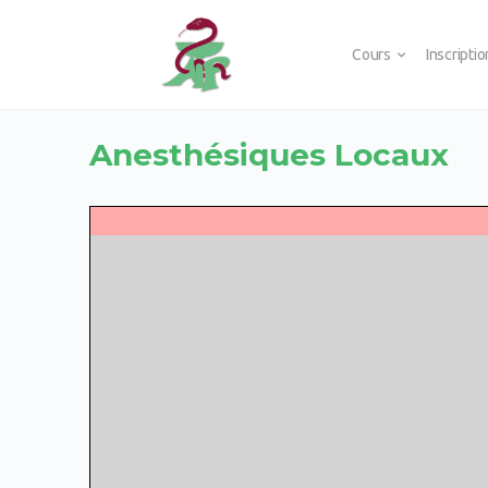
Cours
Inscripti
Anesthésiques Locaux