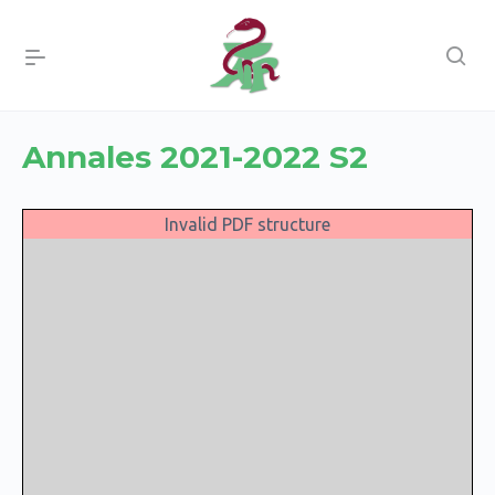
Annales 2021-2022 S2
Invalid PDF structure