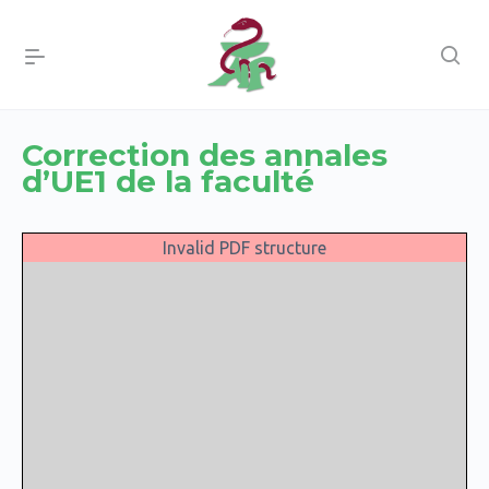
Correction des annales
d’UE1 de la faculté
Invalid PDF structure