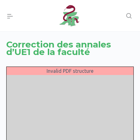
Correction des annales
d’UE1 de la faculté
Invalid PDF structure