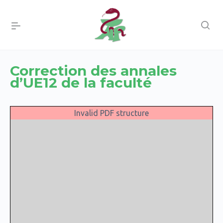
Correction des annales
d’UE12 de la faculté
Invalid PDF structure