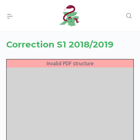
Correction S1 2018/2019
Invalid PDF structure