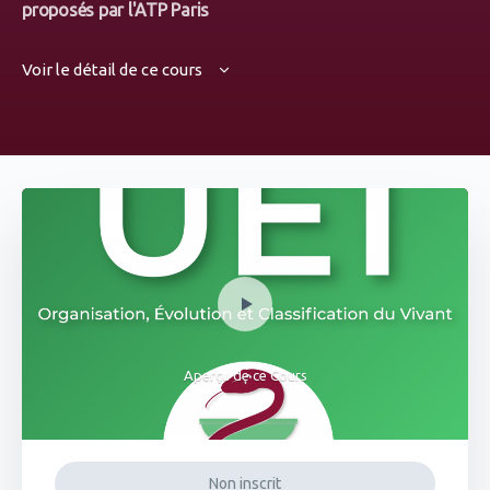
proposés par l'ATP Paris
Voir le détail de ce cours
Aperçu de ce Cours
Non inscrit