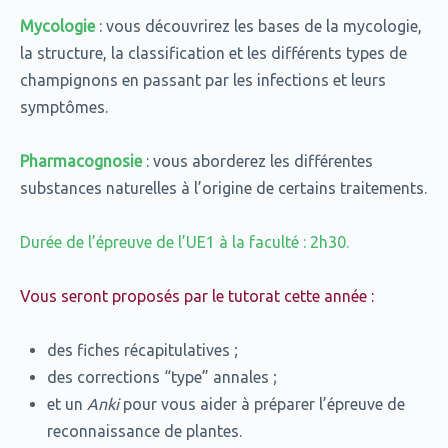
Mycologie
: vous découvrirez les bases de la mycologie,
la structure, la classification et les différents types de
champignons en passant par les infections et leurs
symptômes.
Pharmacognosie
: vous aborderez les différentes
substances naturelles à l’origine de certains traitements.
Durée de l’épreuve de l’UE1 à la faculté : 2h30.
Vous seront proposés par le tutorat cette année :
des fiches récapitulatives ;
des corrections “type” annales ;
et un
Anki
pour vous aider à préparer l’épreuve de
reconnaissance de plantes.