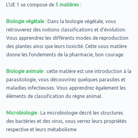
L’UE 1 se compose de
5 matières
:
Biologie végétale
: Dans la biologie végétale, vous
retrouverez des notions classifications et d’évolution.
Vous apprendrez les différents modes de reproduction
des plantes ainsi que leurs toxicité. Cette sous matière
donne les fondements de la pharmacie, bon courage.
Biologie animale
: cette matière est une introduction à la
parasitologie, vous découvrirez quelques parasites et
maladies infectieuses. Vous apprendrez également les
éléments de classification du règne animal.
Microbiologie
: La microbiologie décrit les structures
des bactéries et des virus, vous verrez leurs propriétés
respective et leurs métabolisme.