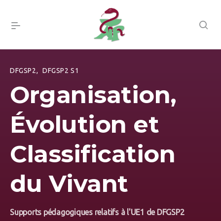
DFGSP2
,
DFGSP2 S1
Organisation,
Évolution et
Classification
du Vivant
Supports pédagogiques relatifs à l'UE1 de DFGSP2