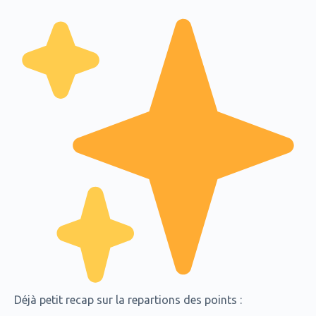
Déjà petit recap sur la repartions des points :