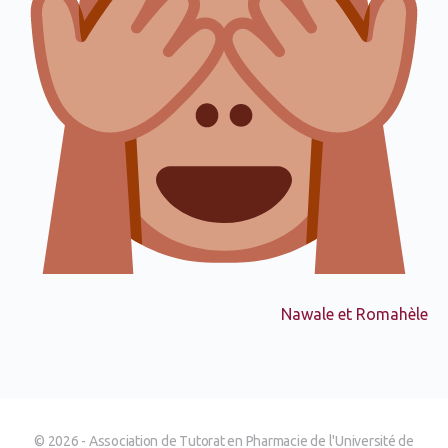
Nawale et Romahèle
© 2026 - Association de Tutorat en Pharmacie de l'Université de