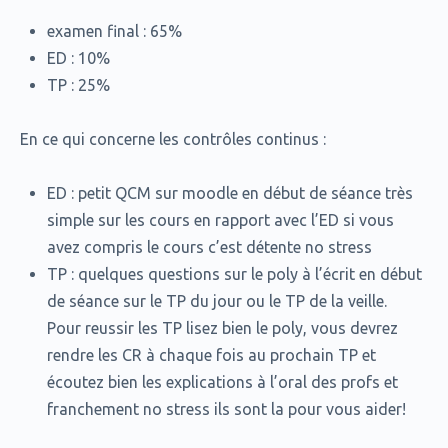
examen final : 65%
⁠ED : 10%
⁠TP : 25%
En ce qui concerne les contrôles continus :
ED : petit QCM sur moodle en début de séance très
simple sur les cours en rapport avec l’ED si vous
avez compris le cours c’est détente no stress
⁠TP : quelques questions sur le poly à l’écrit en début
de séance sur le TP du jour ou le TP de la veille.
Pour reussir les TP lisez bien le poly, vous devrez
rendre les CR à chaque fois au prochain TP et
écoutez bien les explications à l’oral des profs et
franchement no stress ils sont la pour vous aider!