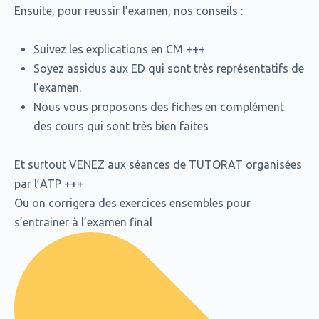
Ensuite, pour reussir l’examen, nos conseils :
Suivez les explications en CM +++
Soyez assidus aux ED qui sont très représentatifs de
l’examen.
⁠Nous vous proposons des fiches en complément
des cours qui sont très bien faites
Et surtout VENEZ aux séances de TUTORAT organisées
par l’ATP +++
Ou on corrigera des exercices ensembles pour
s’entrainer à l’examen final