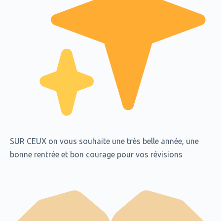
SUR CEUX on vous souhaite une très belle année, une
bonne rentrée et bon courage pour vos révisions