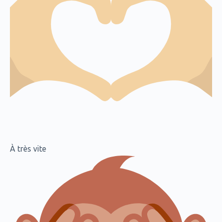
À très vite