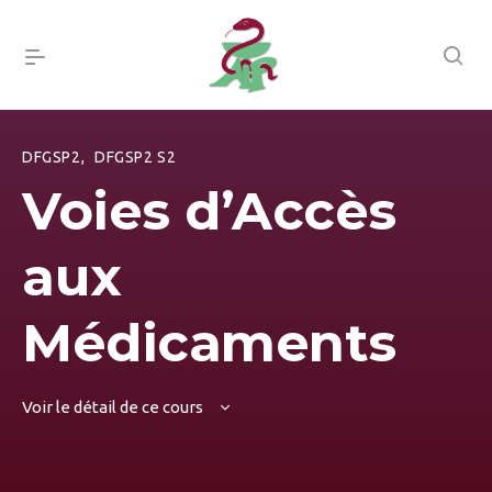
DFGSP2
,
DFGSP2 S2
Voies d’Accès
aux
Médicaments
Voir le détail de ce cours