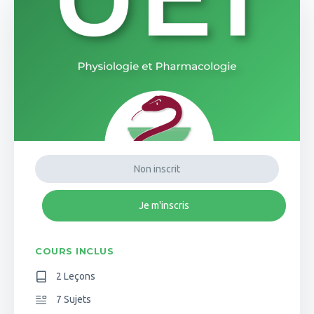
Non inscrit
Je m'inscris
COURS INCLUS
2 Leçons
7 Sujets