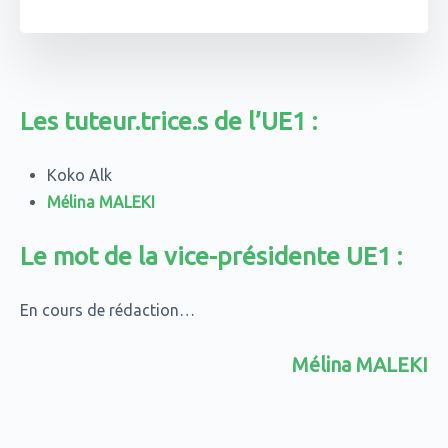
Les tuteur.trice.s de l’UE1 :
Koko Alk
Mélina MALEKI
Le mot de la vice-présidente UE1 :
En cours de rédaction…
Mélina MALEKI