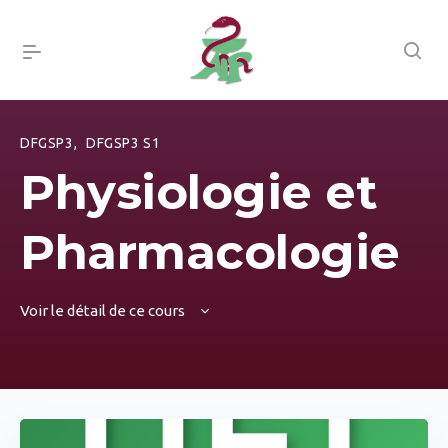
DFGSP3
,
DFGSP3 S1
Physiologie et
Pharmacologie
Voir le détail de ce cours