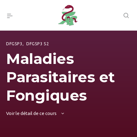
DFGSP3
,
DFGSP3 S2
Maladies
Parasitaires et
Fongiques
Voir le détail de ce cours