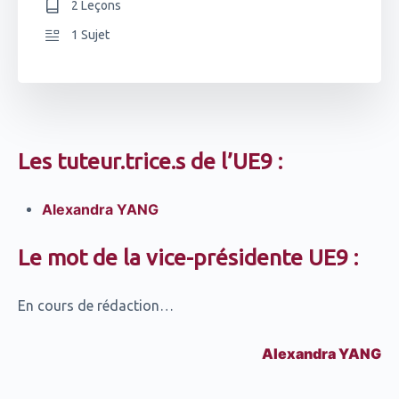
2 Leçons
1 Sujet
Les tuteur.trice.s de l’UE9 :
Alexandra YANG
Le mot de la vice-présidente UE9 :
En cours de rédaction…
Alexandra YANG