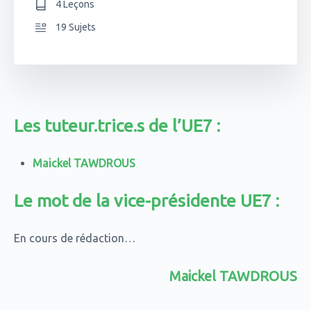
4 Leçons
19 Sujets
Les tuteur.trice.s de l’UE7 :
Maickel TAWDROUS
Le mot de la vice-présidente UE7 :
En cours de rédaction…
Maickel TAWDROUS