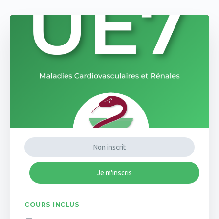
Non inscrit
Je m'inscris
COURS INCLUS