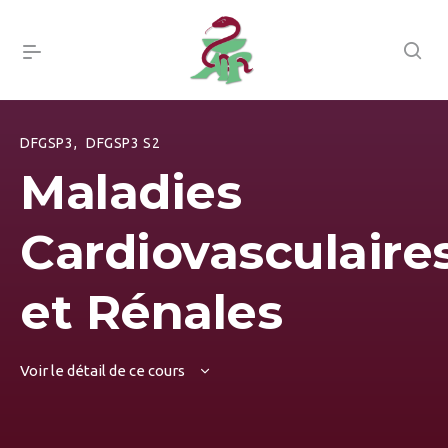
DFGSP3
,
DFGSP3 S2
Maladies
Cardiovasculaire
et Rénales
Voir le détail de ce cours