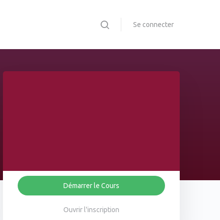
Se connecter
Démarrer le Cours
Ouvrir l'inscription