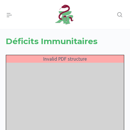
Déficits Immunitaires
Invalid PDF structure