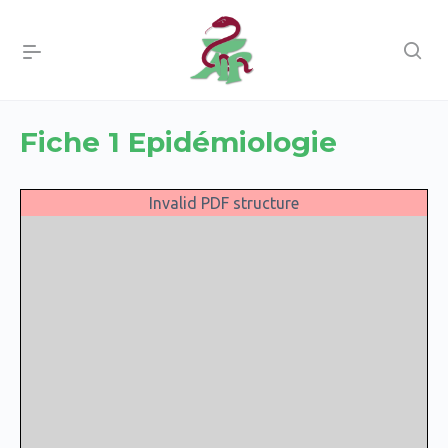
Fiche 1 Epidémiologie
Invalid PDF structure