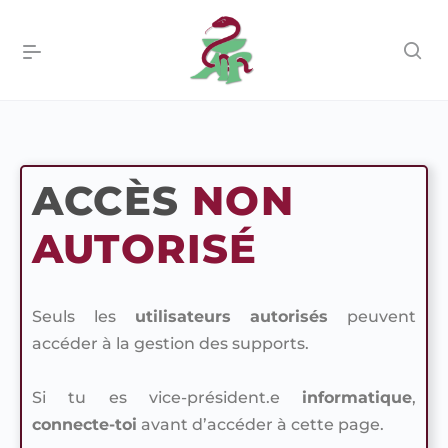
ACCÈS
NON
AUTORISÉ
Seuls les
utilisateurs autorisés
peuvent
accéder à la gestion des supports.
Si tu es vice-président.e
informatique
,
connecte-toi
avant d’accéder à cette page.