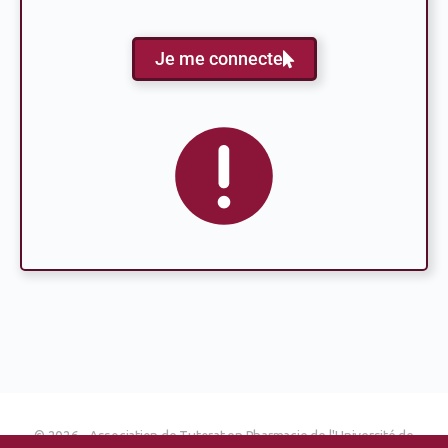
Je me connecte
© 2026 - Association de Tutorat en Pharmacie de l'Université de